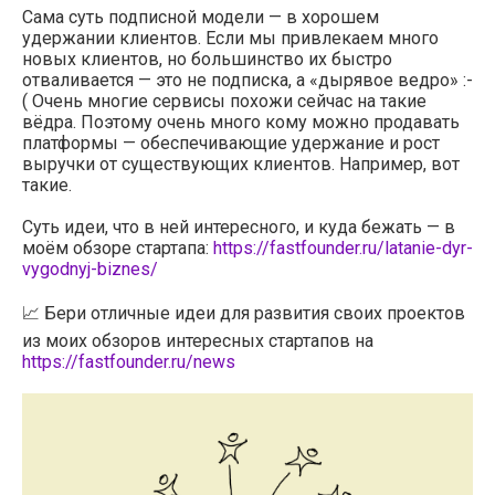
Сама суть подписной модели — в хорошем
удержании клиентов. Если мы привлекаем много
новых клиентов, но большинство их быстро
отваливается — это не подписка, а «дырявое ведро» :-
( Очень многие сервисы похожи сейчас на такие
вёдра. Поэтому очень много кому можно продавать
платформы — обеспечивающие удержание и рост
выручки от существующих клиентов. Например, вот
такие.
Суть идеи, что в ней интересного, и куда бежать — в
моём обзоре стартапа:
https://fastfounder.ru/latanie-dyr-
vygodnyj-biznes/
📈 Бери отличные идеи для развития своих проектов
из моих обзоров интересных стартапов на
https://fastfounder.ru/news