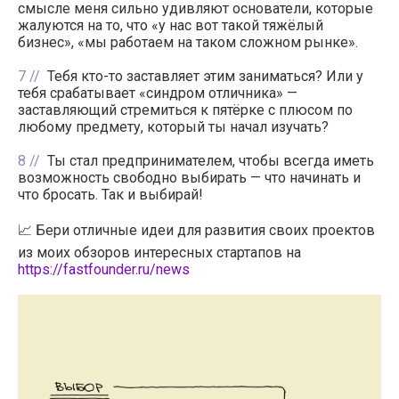
смысле меня сильно удивляют основатели, которые
жалуются на то, что «у нас вот такой тяжёлый
бизнес», «мы работаем на таком сложном рынке».
7
Тебя кто-то заставляет этим заниматься? Или у
тебя срабатывает «синдром отличника» —
заставляющий стремиться к пятёрке с плюсом по
любому предмету, который ты начал изучать?
8
Ты стал предпринимателем, чтобы всегда иметь
возможность свободно выбирать — что начинать и
что бросать. Так и выбирай!
📈 Бери отличные идеи для развития своих проектов
из моих обзоров интересных стартапов на
https://fastfounder.ru/news