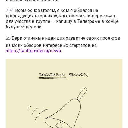
7
Всем основателям, с кем я общался на
предыдущих вторниках, и кто меня заинтересовал
для участия в группе — напишу в Телеграме в конце
будущей недели.
📈 Бери отличные идеи для развития своих проектов
из моих обзоров интересных стартапов на
https://fastfounder.ru/news