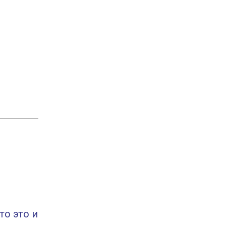
то это и