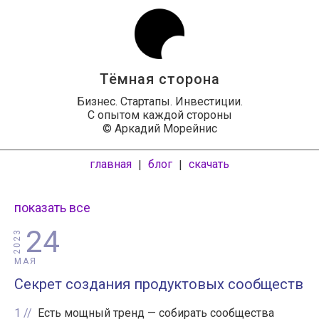
Тёмная сторона
Бизнес. Стартапы. Инвестиции.
С опытом каждой стороны
© Аркадий Морейнис
главная
блог
скачать
|
|
показать все
24
2023
МАЯ
Секрет создания продуктовых сообществ
1
Есть мощный тренд — собирать сообщества