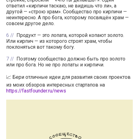
ответил «кирпичи таскаю, не видишь что ли», а
другой — «строю храм». Сообщество про кирпичи —
неинтересно. А про бога, которому посвящён храм —
совсем другое дело.
6
Продукт — это лопата, которой копают золото.
Или кирпич — из которого строят храм, чтобы
поклоняться вот такому богу.
7
Поэтому сообщество должно быть про золото
или про бога. Но не про лопаты и кирпичи.
📈 Бери отличные идеи для развития своих проектов
из моих обзоров интересных стартапов на
https://fastfounder.ru/news