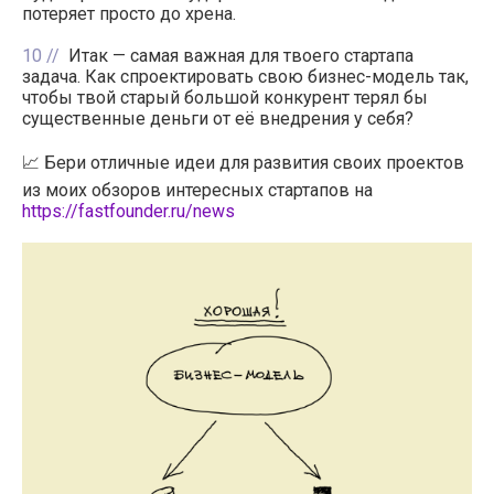
потеряет просто до хрена.
10
Итак — самая важная для твоего стартапа
задача. Как спроектировать свою бизнес-модель так,
чтобы твой старый большой конкурент терял бы
существенные деньги от её внедрения у себя?
📈 Бери отличные идеи для развития своих проектов
из моих обзоров интересных стартапов на
https://fastfounder.ru/news