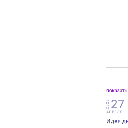
показать
27
2023
АПРЕЛЯ
Идея дн