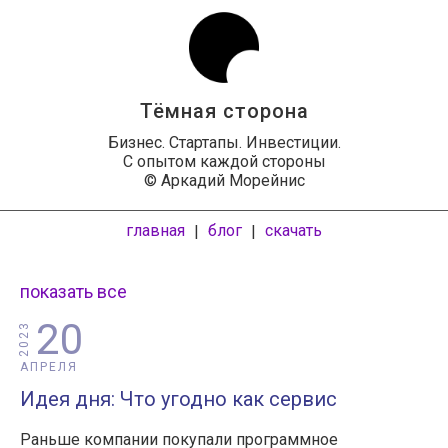
Тёмная сторона
Бизнес. Стартапы. Инвестиции.
С опытом каждой стороны
© Аркадий Морейнис
главная
блог
скачать
|
|
показать все
20
2023
АПРЕЛЯ
Идея дня: Что угодно как сервис
Раньше компании покупали программное