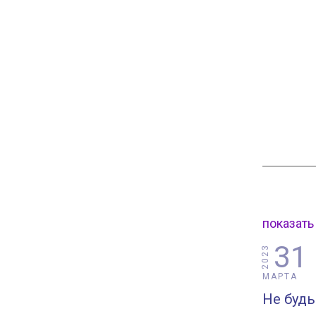
показать
31
2023
МАРТА
Не будь