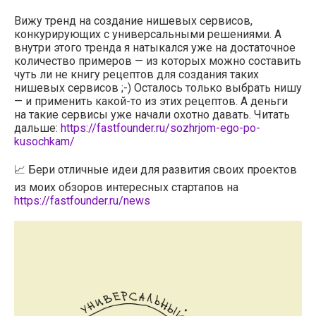
Вижу тренд на создание нишевых сервисов,
конкурирующих с универсальными решениями. А
внутри этого тренда я натыкался уже на достаточное
количество примеров — из которых можно составить
чуть ли не книгу рецептов для создания таких
нишевых сервисов ;-) Осталось только выбрать нишу
— и применить какой-то из этих рецептов. А деньги
на такие сервисы уже начали охотно давать. Читать
дальше:
https://fastfounder.ru/sozhrjom-ego-po-
kusochkam/
📈 Бери отличные идеи для развития своих проектов
из моих обзоров интересных стартапов на
https://fastfounder.ru/news