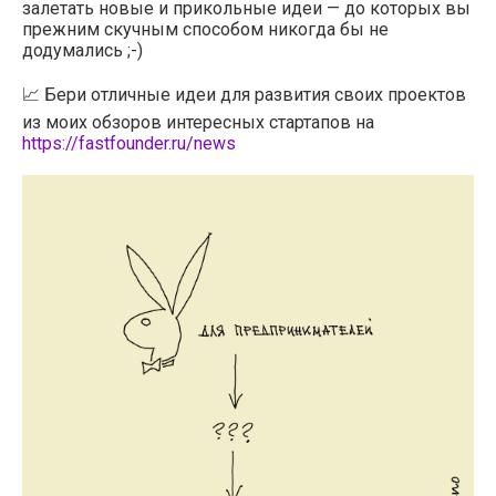
залетать новые и прикольные идеи — до которых вы
прежним скучным способом никогда бы не
додумались ;-)
📈 Бери отличные идеи для развития своих проектов
из моих обзоров интересных стартапов на
https://fastfounder.ru/news