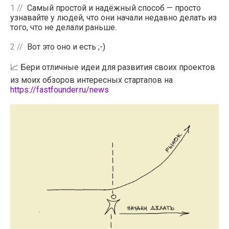
1
Самый простой и надёжный способ — просто
узнавайте у людей, что они начали недавно делать из
того, что не делали раньше.
2
Вот это оно и есть ;-)
📈 Бери отличные идеи для развития своих проектов
из моих обзоров интересных стартапов на
https://fastfounder.ru/news