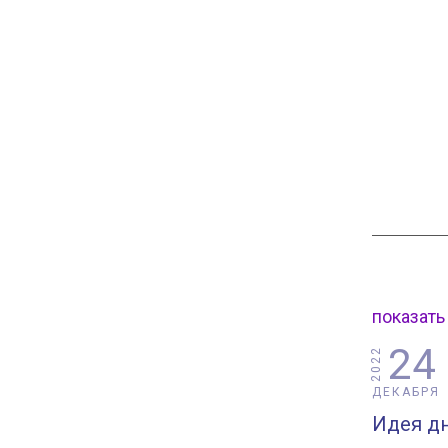
показать
24
2022
ДЕКАБРЯ
Идея дн