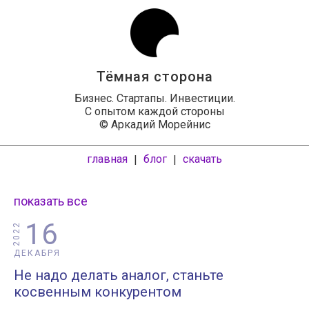
Тёмная сторона
Бизнес. Стартапы. Инвестиции.
С опытом каждой стороны
© Аркадий Морейнис
главная
блог
скачать
|
|
показать все
16
2022
ДЕКАБРЯ
Не надо делать аналог, станьте
косвенным конкурентом