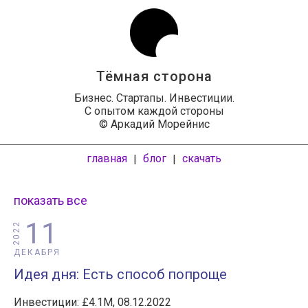
Тёмная сторона
Бизнес. Стартапы. Инвестиции.
С опытом каждой стороны
© Аркадий Морейнис
главная
блог
скачать
|
|
показать все
11
2022
ДЕКАБРЯ
Идея дня: Есть способ попроще
Инвестиции: £4.1M, 08.12.2022