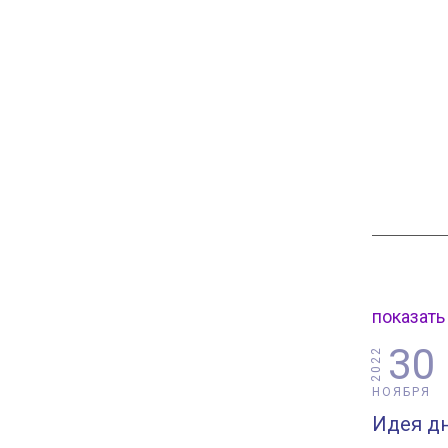
показать
30
2022
НОЯБРЯ
Идея дн