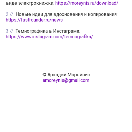
виде электрокнижки:
https://moreynis.ru/download/
2
Новые идеи для вдохновения и копирования:
https://fastfounder.ru/news
3
Темнографика в Инстаграме:
https://www.instagram.com/temnografika/
© Аркадий Морейнис
amoreynis@gmail.com