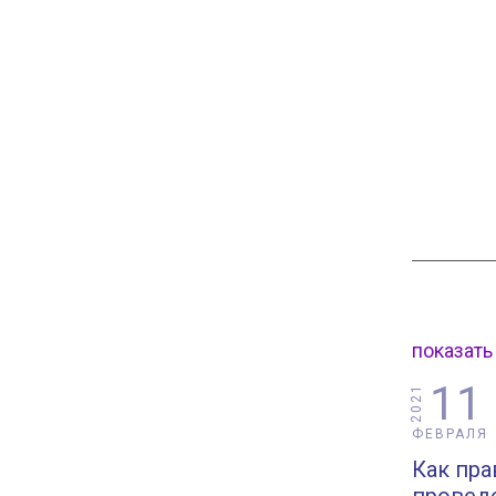
показать
11
2021
ФЕВРАЛЯ
Как пр