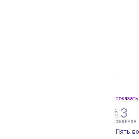
показать
3
2021
ФЕВРАЛЯ
Пять в