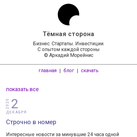
Тёмная сторона
Бизнес. Стартапы. Инвестиции.
С опытом каждой стороны
© Аркадий Морейнис
главная
блог
скачать
|
|
показать все
2
2020
ДЕКАБРЯ
Строчно в номер
Интересные новости за минувшие 24 часа одной