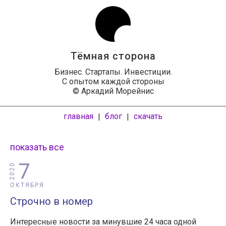
Тёмная сторона
Бизнес. Стартапы. Инвестиции.
С опытом каждой стороны
© Аркадий Морейнис
главная
блог
скачать
|
|
показать все
7
2020
ОКТЯБРЯ
Строчно в номер
Интересные новости за минувшие 24 часа одной