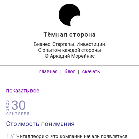
Тёмная сторона
Бизнес. Стартапы. Инвестиции.
С опытом каждой стороны
© Аркадий Морейнис
главная
блог
скачать
|
|
показать все
30
2020
СЕНТЯБРЯ
Стоимость понимания
1
Читал теорию, что компании начали появляться