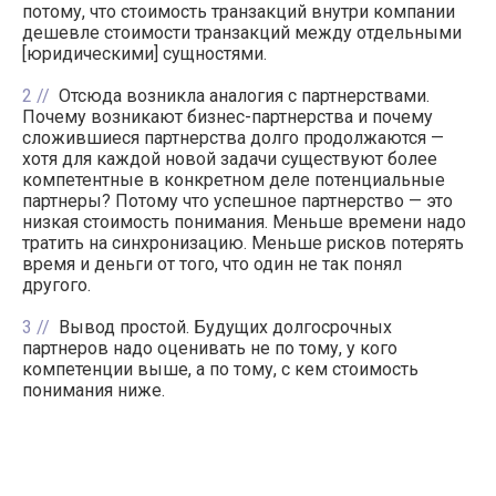
потому, что стоимость транзакций внутри компании
дешевле стоимости транзакций между отдельными
[юридическими] сущностями.
2
Отсюда возникла аналогия с партнерствами.
Почему возникают бизнес-партнерства и почему
сложившиеся партнерства долго продолжаются —
хотя для каждой новой задачи существуют более
компетентные в конкретном деле потенциальные
партнеры? Потому что успешное партнерство — это
низкая стоимость понимания. Меньше времени надо
тратить на синхронизацию. Меньше рисков потерять
время и деньги от того, что один не так понял
другого.
3
Вывод простой. Будущих долгосрочных
партнеров надо оценивать не по тому, у кого
компетенции выше, а по тому, с кем стоимость
понимания ниже.