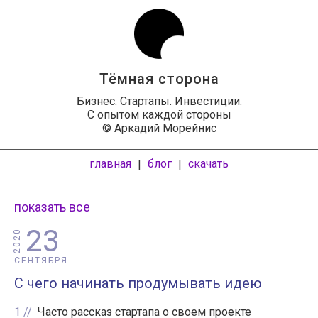
Тёмная сторона
Бизнес. Стартапы. Инвестиции.
С опытом каждой стороны
© Аркадий Морейнис
главная
блог
скачать
|
|
показать все
23
2020
СЕНТЯБРЯ
С чего начинать продумывать идею
1
Часто рассказ стартапа о своем проекте