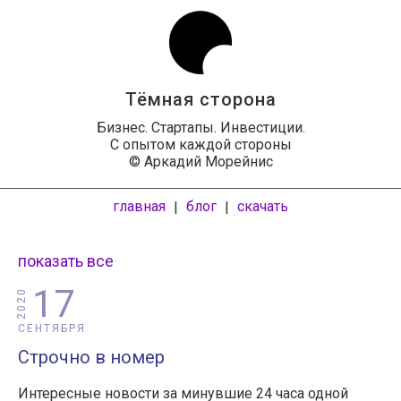
Тёмная сторона
Бизнес. Стартапы. Инвестиции.
С опытом каждой стороны
© Аркадий Морейнис
главная
блог
скачать
|
|
показать все
17
2020
СЕНТЯБРЯ
Строчно в номер
Интересные новости за минувшие 24 часа одной