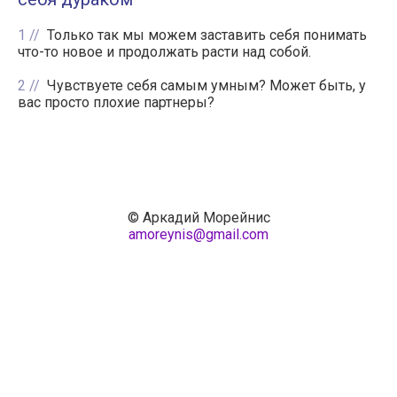
1
Только так мы можем заставить себя понимать
что-то новое и продолжать расти над собой.
2
Чувствуете себя самым умным? Может быть, у
вас просто плохие партнеры?
© Аркадий Морейнис
amoreynis@gmail.com