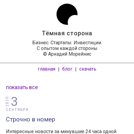
Тёмная сторона
Бизнес. Стартапы. Инвестиции.
С опытом каждой стороны
© Аркадий Морейнис
главная
блог
скачать
|
|
показать все
3
2020
СЕНТЯБРЯ
Строчно в номер
Интересные новости за минувшие 24 часа одной