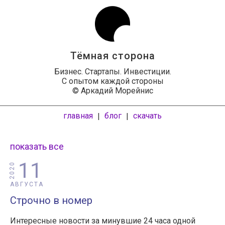
Тёмная сторона
Бизнес. Стартапы. Инвестиции.
С опытом каждой стороны
© Аркадий Морейнис
главная
блог
скачать
|
|
показать все
11
2020
АВГУСТА
Строчно в номер
Интересные новости за минувшие 24 часа одной