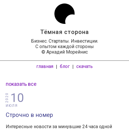
Тёмная сторона
Бизнес. Стартапы. Инвестиции.
С опытом каждой стороны
© Аркадий Морейнис
главная
блог
скачать
|
|
показать все
10
2020
ИЮЛЯ
Строчно в номер
Интересные новости за минувшие 24 часа одной