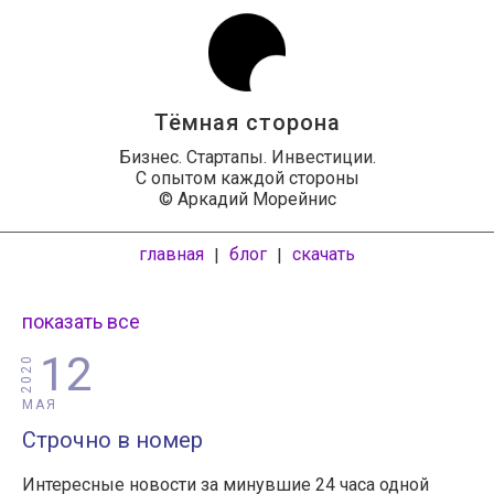
Тёмная сторона
Бизнес. Стартапы. Инвестиции.
С опытом каждой стороны
© Аркадий Морейнис
главная
блог
скачать
|
|
показать все
12
2020
МАЯ
Строчно в номер
Интересные новости за минувшие 24 часа одной