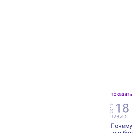
показать
18
2019
НОЯБРЯ
Почему 