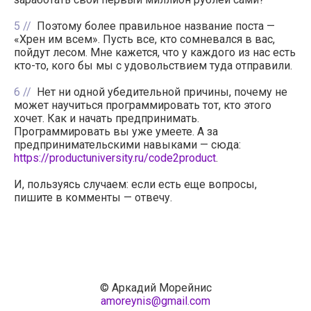
5
Поэтому более правильное название поста —
«Хрен им всем». Пусть все, кто сомневался в вас,
пойдут лесом. Мне кажется, что у каждого из нас есть
кто-то, кого бы мы с удовольствием туда отправили.
6
Нет ни одной убедительной причины, почему не
может научиться программировать тот, кто этого
хочет. Как и начать предпринимать.
Программировать вы уже умеете. А за
предпринимательскими навыками — сюда:
https://productuniversity.ru/code2product
.
И, пользуясь случаем: если есть еще вопросы,
пишите в комменты — отвечу.
© Аркадий Морейнис
amoreynis@gmail.com