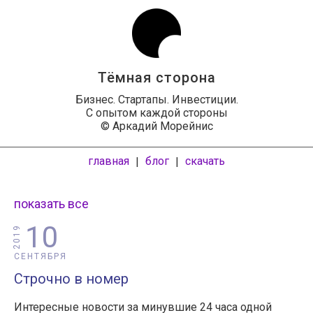
Тёмная сторона
Бизнес. Стартапы. Инвестиции.
С опытом каждой стороны
© Аркадий Морейнис
главная
блог
скачать
|
|
показать все
10
2019
СЕНТЯБРЯ
Строчно в номер
Интересные новости за минувшие 24 часа одной