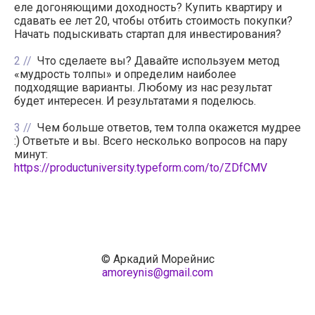
еле догоняющими доходность? Купить квартиру и
сдавать ее лет 20, чтобы отбить стоимость покупки?
Начать подыскивать стартап для инвестирования?
2
Что сделаете вы? Давайте используем метод
«мудрость толпы» и определим наиболее
подходящие варианты. Любому из нас результат
будет интересен. И результатами я поделюсь.
3
Чем больше ответов, тем толпа окажется мудрее
:) Ответьте и вы. Всего несколько вопросов на пару
минут:
https://productuniversity.typeform.com/to/ZDfCMV
© Аркадий Морейнис
amoreynis@gmail.com