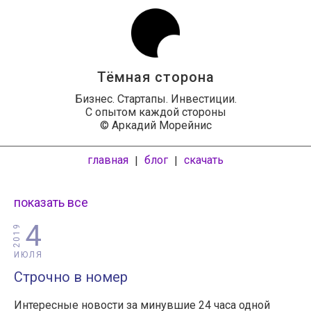
Тёмная сторона
Бизнес. Стартапы. Инвестиции.
С опытом каждой стороны
© Аркадий Морейнис
главная
блог
скачать
|
|
показать все
4
2019
ИЮЛЯ
Строчно в номер
Интересные новости за минувшие 24 часа одной