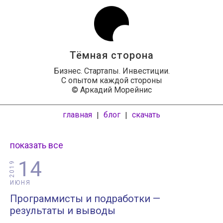
Тёмная сторона
Бизнес. Стартапы. Инвестиции.
С опытом каждой стороны
© Аркадий Морейнис
главная
блог
скачать
|
|
показать все
14
2019
ИЮНЯ
Программисты и подработки —
результаты и выводы