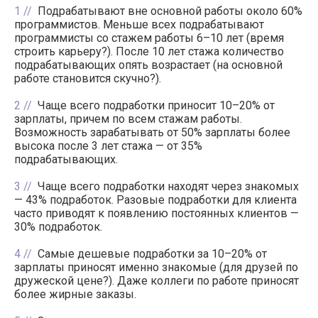
1
Подрабатывают вне основной работы около 60%
программистов. Меньше всех подрабатывают
программисты со стажем работы 6–10 лет (время
строить карьеру?). После 10 лет стажа количество
подрабатывающих опять возрастает (на основной
работе становится скучно?).
2
Чаще всего подработки приносит 10–20% от
зарплаты, причем по всем стажам работы.
Возможность зарабатывать от 50% зарплаты более
высока после 3 лет стажа — от 35%
подрабатывающих.
3
Чаще всего подработки находят через знакомых
— 43% подработок. Разовые подработки для клиента
часто приводят к появлению постоянных клиентов —
30% подработок.
4
Самые дешевые подработки за 10–20% от
зарплаты приносят именно знакомые (для друзей по
дружеской цене?). Даже коллеги по работе приносят
более жирные заказы.