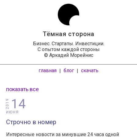
Тёмная сторона
Бизнес. Стартапы. Инвестиции.
С опытом каждой стороны
© Аркадий Морейнис
главная
блог
скачать
|
|
показать все
14
2019
ИЮНЯ
Строчно в номер
Интересные новости за минувшие 24 часа одной