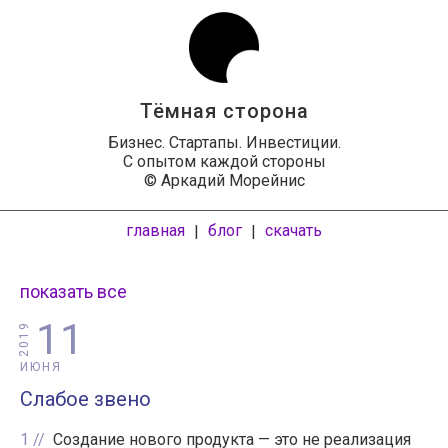
Тёмная сторона
Бизнес. Стартапы. Инвестиции.
С опытом каждой стороны
© Аркадий Морейнис
главная
блог
скачать
|
|
показать все
11
2019
ИЮНЯ
Слабое звено
1
Создание нового продукта — это не реализация