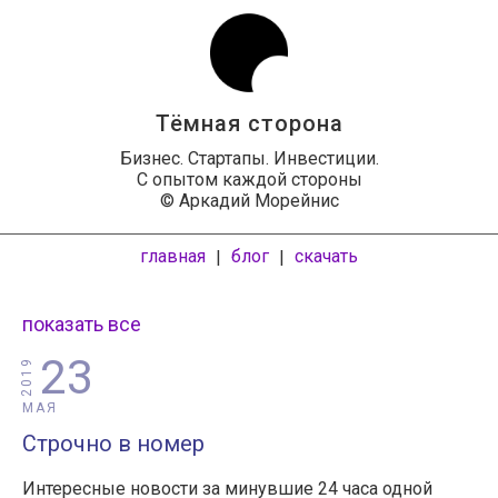
Тёмная сторона
Бизнес. Стартапы. Инвестиции.
С опытом каждой стороны
© Аркадий Морейнис
главная
блог
скачать
|
|
показать все
23
2019
МАЯ
Строчно в номер
Интересные новости за минувшие 24 часа одной