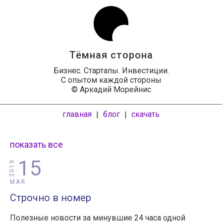
Тёмная сторона
Бизнес. Стартапы. Инвестиции.
С опытом каждой стороны
© Аркадий Морейнис
главная
блог
скачать
|
|
показать все
15
2019
МАЯ
Строчно в номер
Полезные новости за минувшие 24 часа одной