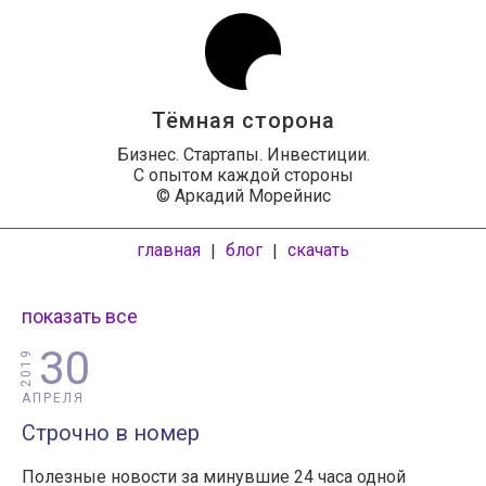
Тёмная сторона
Бизнес. Стартапы. Инвестиции.
С опытом каждой стороны
© Аркадий Морейнис
главная
блог
скачать
|
|
показать все
30
2019
АПРЕЛЯ
Строчно в номер
Полезные новости за минувшие 24 часа одной