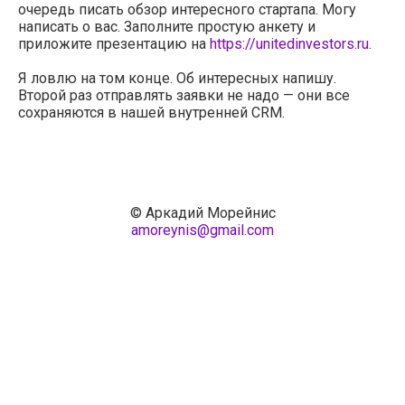
очередь писать обзор интересного стартапа. Могу
написать о вас. Заполните простую анкету и
приложите презентацию на
https://unitedinvestors.ru
.
Я ловлю на том конце. Об интересных напишу.
Второй раз отправлять заявки не надо — они все
сохраняются в нашей внутренней CRM.
© Аркадий Морейнис
amoreynis@gmail.com