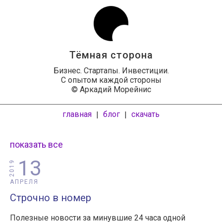
Тёмная сторона
Бизнес. Стартапы. Инвестиции.
С опытом каждой стороны
© Аркадий Морейнис
главная
блог
скачать
|
|
показать все
13
2019
АПРЕЛЯ
Строчно в номер
Полезные новости за минувшие 24 часа одной