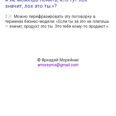
значит, лох это ты.»?
2
Можно перефразировать эту поговорку в
терминах бизнес-модели: «Если ты за это не платишь
— значит, продукт это ты. Это тебя кому-то продают.».
© Аркадий Морейнис
amoreynis@gmail.com