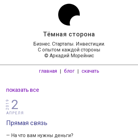
Тёмная сторона
Бизнес. Стартапы. Инвестиции.
С опытом каждой стороны
© Аркадий Морейнис
главная
блог
скачать
|
|
показать все
2
2019
АПРЕЛЯ
Прямая связь
— На что вам нужны деньги?