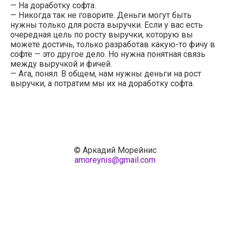
— На доработку софта.
— Никогда так не говорите. Деньги могут быть
нужны только для роста выручки. Если у вас есть
очередная цель по росту выручки, которую вы
можете достичь, только разработав какую-то фичу в
софте — это другое дело. Но нужна понятная связь
между выручкой и фичей.
— Ага, понял. В общем, нам нужны деньги на рост
выручки, а потратим мы их на доработку софта.
© Аркадий Морейнис
amoreynis@gmail.com