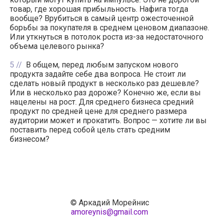
товар, где хорошая прибыльность. Нафига тогда
вообще? Врубиться в самый центр ожесточенной
борьбы за покупателя в среднем ценовом диапазоне.
Или уткнуться в потолок роста из-за недостаточного
объема целевого рынка?
5
В общем, перед любым запуском нового
продукта задайте себе два вопроса. Не стоит ли
сделать новый продукт в несколько раз дешевле?
Или в несколько раз дороже? Конечно же, если вы
нацелены на рост. Для среднего бизнеса средний
продукт по средней цене для среднего размера
аудитории может и прокатить. Вопрос — хотите ли вы
поставить перед собой цель стать средним
бизнесом?
© Аркадий Морейнис
amoreynis@gmail.com