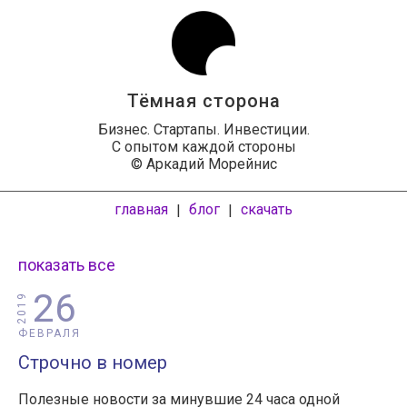
Тёмная сторона
Бизнес. Стартапы. Инвестиции.
С опытом каждой стороны
© Аркадий Морейнис
главная
блог
скачать
|
|
показать все
26
2019
ФЕВРАЛЯ
Строчно в номер
Полезные новости за минувшие 24 часа одной