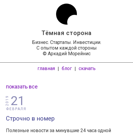
Тёмная сторона
Бизнес. Стартапы. Инвестиции.
С опытом каждой стороны
© Аркадий Морейнис
главная
блог
скачать
|
|
показать все
21
2019
ФЕВРАЛЯ
Строчно в номер
Полезные новости за минувшие 24 часа одной