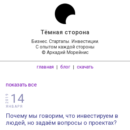
Тёмная сторона
Бизнес. Стартапы. Инвестиции.
С опытом каждой стороны
© Аркадий Морейнис
главная
блог
скачать
|
|
показать все
14
2019
ЯНВАРЯ
Почему мы говорим, что инвестируем в
людей, но задаём вопросы о проектах?