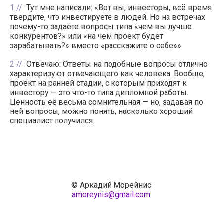
1
Тут мне написали: «Вот вы, инвесторы, всё время
твердите, что инвестируете в людей. Но на встречах
почему-то задаёте вопросы типа «чем вы лучше
конкурентов?» или «на чём проект будет
зарабатывать?» вместо «расскажите о себе»».
2
Отвечаю: Ответы на подобные вопросы отлично
характеризуют отвечающего как человека. Вообще,
проект на ранней стадии, с которым приходят к
инвестору — это что-то типа дипломной работы.
Ценность её весьма сомнительная — но, задавая по
ней вопросы, можно понять, насколько хороший
специалист получился.
© Аркадий Морейнис
amoreynis@gmail.com