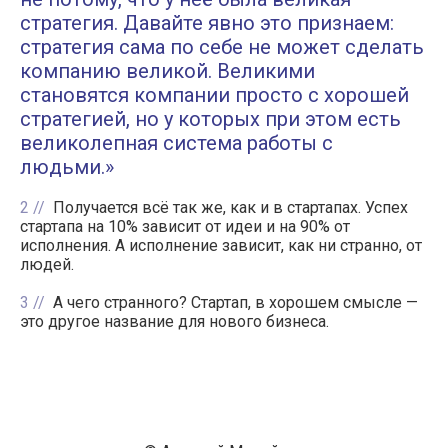
стратегия. Давайте явно это признаем:
стратегия сама по себе не может сделать
компанию великой. Великими
становятся компании просто с хорошей
стратегией, но у которых при этом есть
великолепная система работы с
людьми.»
2
Получается всё так же, как и в стартапах. Успех
стартапа на 10% зависит от идеи и на 90% от
исполнения. А исполнение зависит, как ни странно, от
людей.
3
А чего странного? Стартап, в хорошем смысле —
это другое название для нового бизнеса.