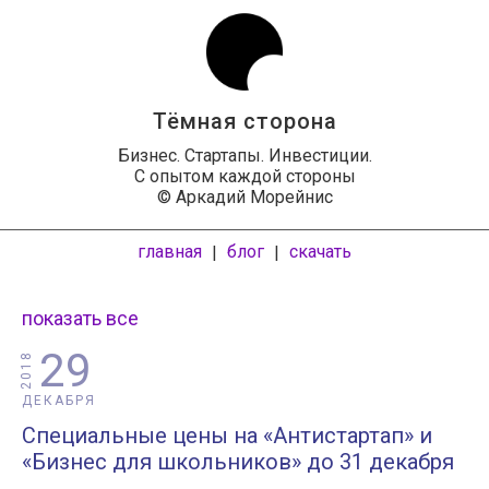
Тёмная сторона
Бизнес. Стартапы. Инвестиции.
С опытом каждой стороны
© Аркадий Морейнис
главная
блог
скачать
|
|
показать все
29
2018
ДЕКАБРЯ
Специальные цены на «Антистартап» и
«Бизнес для школьников» до 31 декабря