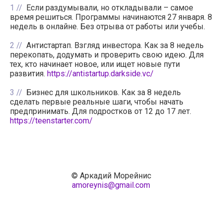
1
Если раздумывали, но откладывали – самое
время решиться. Программы начинаются 27 января. 8
недель в онлайне. Без отрыва от работы или учебы.
2
Антистартап. Взгляд инвестора. Как за 8 недель
перекопать, додумать и проверить свою идею. Для
тех, кто начинает новое, или ищет новые пути
развития.
https://antistartup.darkside.vc/
3
Бизнес для школьников. Как за 8 недель
сделать первые реальные шаги, чтобы начать
предпринимать. Для подростков от 12 до 17 лет.
https://teenstarter.com/
© Аркадий Морейнис
amoreynis@gmail.com